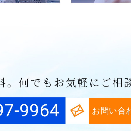
料。何でもお気軽にご相
97-9964
お問い合