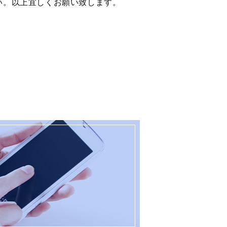
い。以上宜しくお願い致します。