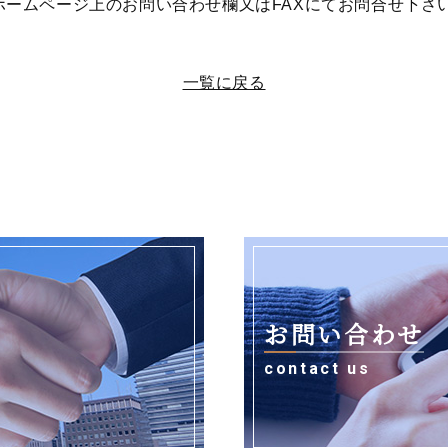
ホームページ上のお問い合わせ欄又はFAXにてお問合せ下さ
一覧に戻る
お問い合わせ
contact us