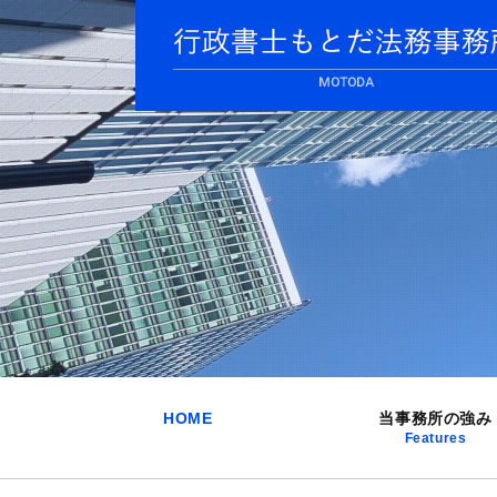
HOME
当事務所の強み
Features