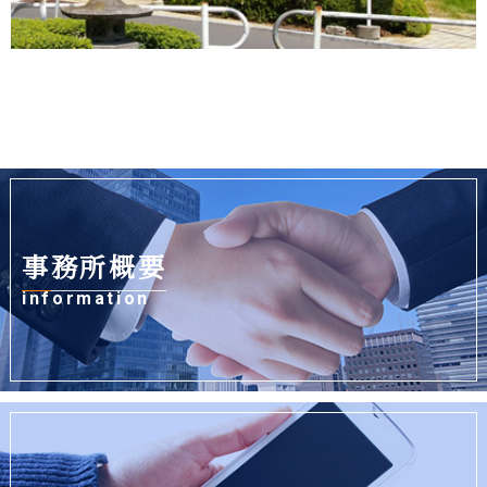
事務所概要
information