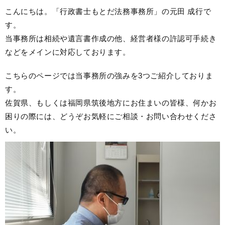
こんにちは。「行政書士もとだ法務事務所」の元田 成行で
す。
当事務所は相続や遺言書作成の他、経営者様の許認可手続き
などをメインに対応しております。
こちらのページでは当事務所の強みを3つご紹介しておりま
す。
佐賀県、もしくは福岡県筑後地方にお住まいの皆様、何かお
困りの際には、どうぞお気軽にご相談・お問い合わせくださ
い。