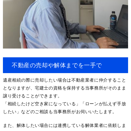
不動産の売却や解体までを一手で
遺産相続の際に売却したい場合は不動産業者に仲介すること
となりますが、宅建士の資格を保持する当事務所がそのまま
譲り受けることができます。
「相続したけど空き家になっている」「ローンが払えず手放
したい」などのご相談も当事務所がお伺いいたします。
また、解体したい場合には連携している解体業者に依頼しま