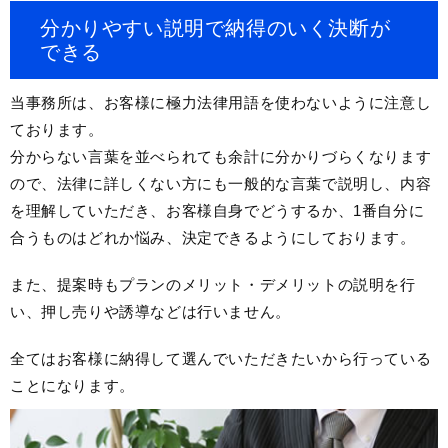
分かりやすい説明で納得のいく決断が
できる
当事務所は、お客様に極力法律用語を使わないように注意し
ております。
分からない言葉を並べられても余計に分かりづらくなります
ので、法律に詳しくない方にも一般的な言葉で説明し、内容
を理解していただき、お客様自身でどうするか、1番自分に
合うものはどれか悩み、決定できるようにしております。
また、提案時もプランのメリット・デメリットの説明を行
い、押し売りや誘導などは行いません。
全てはお客様に納得して選んでいただきたいから行っている
ことになります。