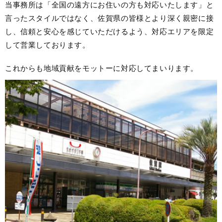
当事務所は「全国の遠方にお住いの方も対応いたします」と
言ったスタイルではなく、佐賀県の皆様とより深く親密に接
し、信頼と安心を感じていただけるよう、対応エリアを限定
して営業しております。
これからも地域貢献をモットーに対応してまいります。