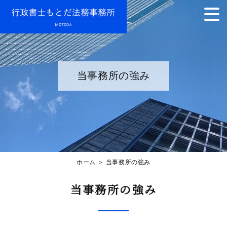
当事務所の強み
ホーム
＞ 当事務所の強み
当事務所の強み