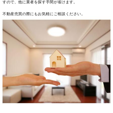
すので、他に業者を探す手間が省けます。
不動産売買の際にもお気軽にご相談ください。