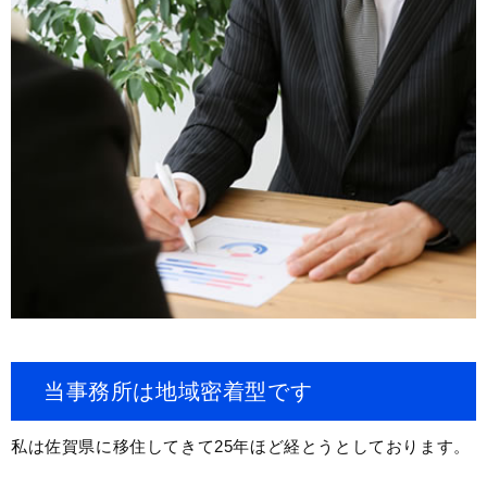
当事務所は地域密着型です
私は佐賀県に移住してきて25年ほど経とうとしております。