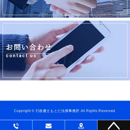
お問い合わせ
contact us
Copyright © 行政書士もとだ法務事務所 All Rights Reserved.