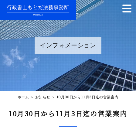
インフォメーション
ホーム
＞ お知らせ ＞ 10月30日から11月3日迄の営業案内
10月30日から11月3日迄の営業案内