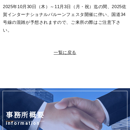
2025年10月30日（木）～11月3日（月・祝）
迄の間、2025佐
賀インターナショナルバルーンフェスタ開催に伴い、国道34
号線の混雑が予想されますので、ご来所の際はご注意下さ
い。
一覧に戻る
事務所概要
information